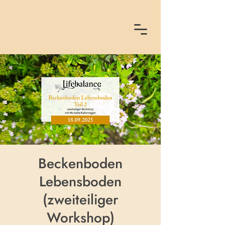
Beckenboden
Lebensboden
(zweiteiliger
Workshop)