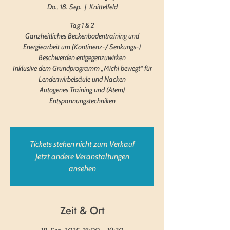
Do., 18. Sep.
  |  
Knittelfeld
Tag 1 & 2
Ganzheitliches Beckenbodentraining und
Energiearbeit um (Kontinenz-/ Senkungs-)
Beschwerden entgegenzuwirken
Inklusive dem Grundprogramm „Michi bewegt“ für
Lendenwirbelsäule und Nacken
Autogenes Training und (Atem)
Entspannungstechniken
Tickets stehen nicht zum Verkauf
Jetzt andere Veranstaltungen
ansehen
Zeit & Ort