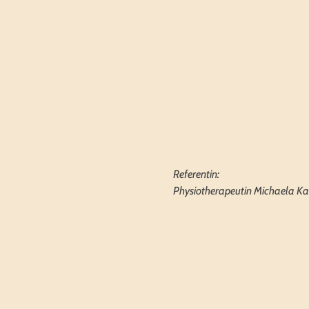
Referentin: 
Physiotherapeutin Michaela Ka