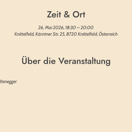
Zeit & Ort
26. Mai 2026, 18:30 – 20:00
Knittelfeld, Kärntner Str. 25, 8720 Knittelfeld, Österreich
Über die Veranstaltung
ltenegger