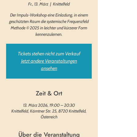
Fr., 13. März
  |  
Knittelfeld
Der Impuls-Workshop eine Einladung, in einem
geschützten Raum die systemische Frequenzfeld
Methode © 2025 in leichter und kürzerer Form
kennenzulernen.
Tickets stehen nicht zum Verkauf
Jetzt andere Veranstaltungen
ansehen
Zeit & Ort
13. März 2026, 19:00 – 20:30
Knittelfeld, Kärntner Str. 25, 8720 Knittelfeld,
Österreich
Über die Veranstaltung