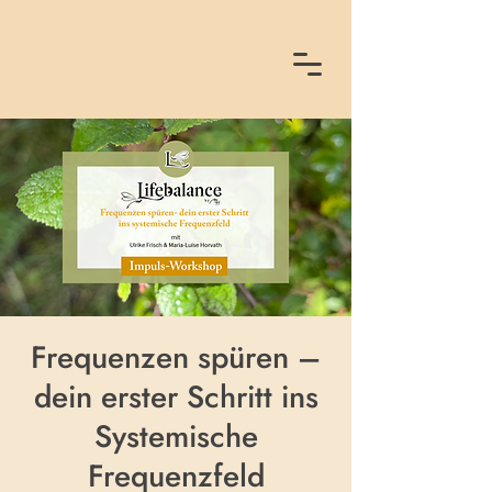
Frequenzen spüren –
dein erster Schritt ins
Systemische
Frequenzfeld