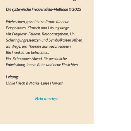
Die systemische Frequenzfeld-Methode © 2025
Erlebe einen geschützten Raum für neue 
Perspektiven, Klarheit und Lösungswege. 
Mit Frequenz-Feldern, Resonanzgebern, Ur-
Schwingungsessenzen und Symbolkarten öffnen 
wir Wege, um Themen aus verschiedenen 
Blickwinkeln zu betrachten. 
Ein  Schnupper-Abend  für persönliche 
Entwicklung, innere Ruhe und neue Einsichten.
Leitung:
Ulrike Frisch & Maria-Luise Horvath
Mehr anzeigen