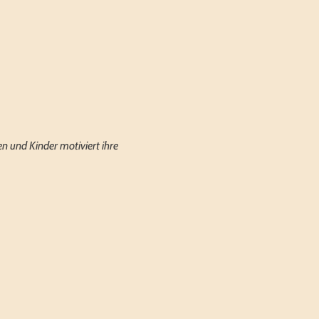
en und Kinder motiviert ihre 