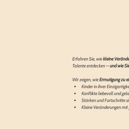
Erfahren Sie, wie 
kleine Veränd
Talente entdecken – 
und wie Sie
Wir zeigen, wie 
Ermutigung zu ei
Kinder in ihrer Einzigarti
Konflikte liebevoll und gel
Stärken und Fortschritte 
Kleine Veränderungen mit