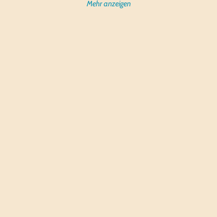
Mehr anzeigen