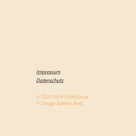
Impressum
Datenschutz
© 2025 MLH-Lifebalance
© Design Sabrina Rieß