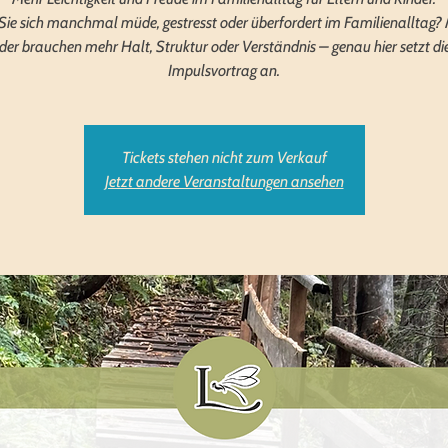
Sie sich manchmal müde, gestresst oder überfordert im Familienalltag
der brauchen mehr Halt, Struktur oder Verständnis – genau hier setzt di
Tickets stehen nicht zum Verkauf
Jetzt andere Veranstaltungen ansehen