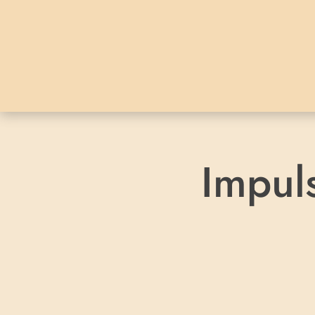
Impul