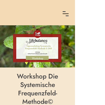
Workshop Die
Systemische
Frequenzfeld-
Methode©