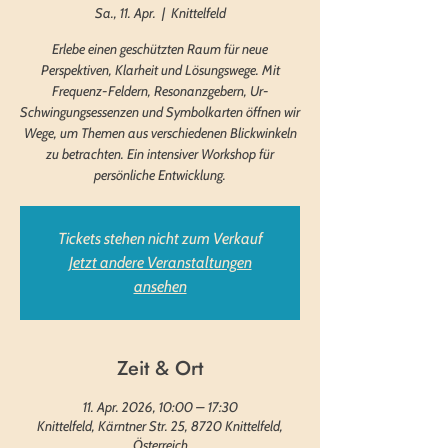
Sa., 11. Apr.
  |  
Knittelfeld
Erlebe einen geschützten Raum für neue
Perspektiven, Klarheit und Lösungswege. Mit
Frequenz-Feldern, Resonanzgebern, Ur-
Schwingungsessenzen und Symbolkarten öffnen wir
Wege, um Themen aus verschiedenen Blickwinkeln
zu betrachten. Ein intensiver Workshop für
persönliche Entwicklung.
Tickets stehen nicht zum Verkauf
Jetzt andere Veranstaltungen
ansehen
Zeit & Ort
11. Apr. 2026, 10:00 – 17:30
Knittelfeld, Kärntner Str. 25, 8720 Knittelfeld,
Österreich