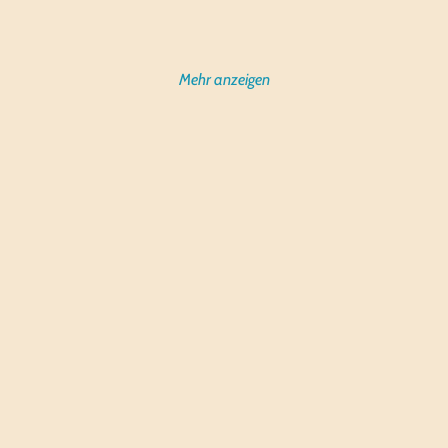
Mehr anzeigen