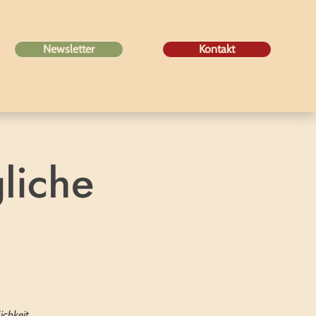
Newsletter
Kontakt
liche
ichkeit.