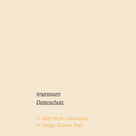
Impressum
Datenschutz
© 2025 MLH-Lifebalance
© Design Sabrina Rieß