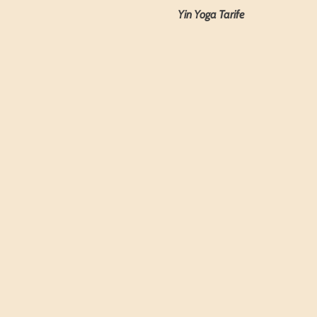
Yin Yoga Tarife 