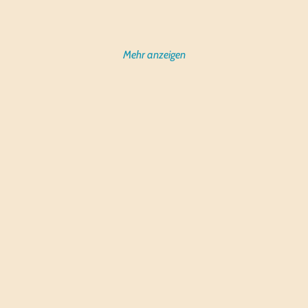
Mehr anzeigen