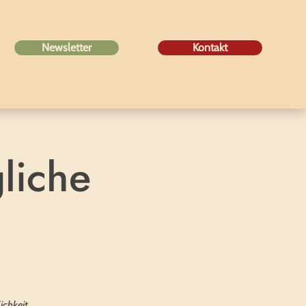
Newsletter
Kontakt
liche
ichkeit.