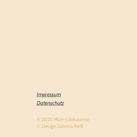
Impressum
Datenschutz
© 2025 MLH-Lifebalance
© Design Sabrina Rieß